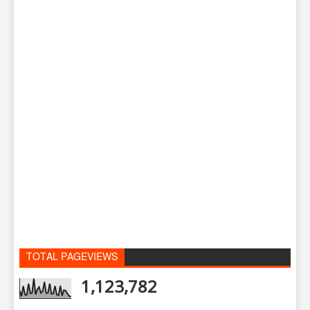
TOTAL PAGEVIEWS
1,123,782