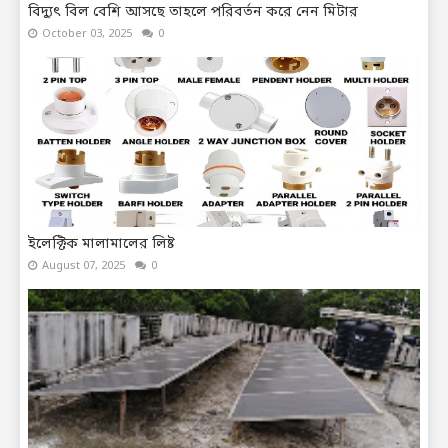
বিদ্যুৎ বিল বেশি আসছে তাহলে পরিবর্তন করে নেন মিটার
October 03, 2025
0
ইলেক্টিক মালামালের লিষ্ট
August 07, 2025
0