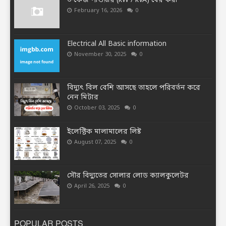
৩-ফেজ পাওয়ার (kW / kVA) বের করা
February 16, 2026
0
Electrical All Basic information
November 30, 2025
0
বিদ্যুৎ বিল বেশি আসছে তাহলে পরিবর্তন করে
নেন মিটার
October 03, 2025
0
ইলেক্টিক মালামালের লিষ্ট
August 07, 2025
0
সৌর বিদ্যুতের সোলার লোড ক্যালকুলেটর
April 26, 2025
0
POPULAR POSTS