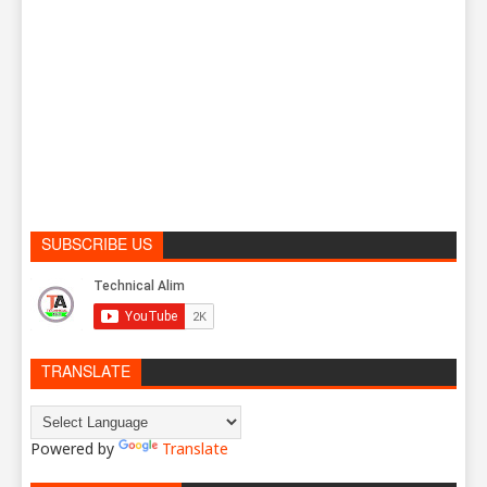
SUBSCRIBE US
TRANSLATE
Powered by
Translate