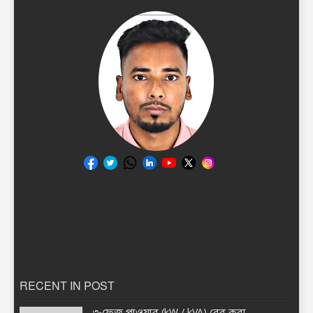
RECENT IN POST