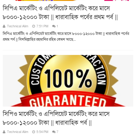
সিপিএ মার্কেটিং ও এপিলিয়েট মার্কেটিং করে মাসে
৮০০০-১২০০০ টাকা || ধারাবাহিক পর্বের প্রথম পর্ব ||
Technical Alim
7:51 PM
1
সিপিএ মার্কেটিং ও এপিলিয়েট মার্কেটিং করে মাসে ৮০০০-১২০০০ টাকা || ধারাবাহিক পর্বের
প্রথম পর্ব || বিসমিল্লাহির রহমানির রহিম কেমন আছে...
সিপিও মার্কেটিং ও এপিলিয়েট মার্কেটিং করে মাসে
৮০০০-১২০০০ টাকা || ধারাবাহিক পর্ব ||
Technical Alim
5:54 PM
7