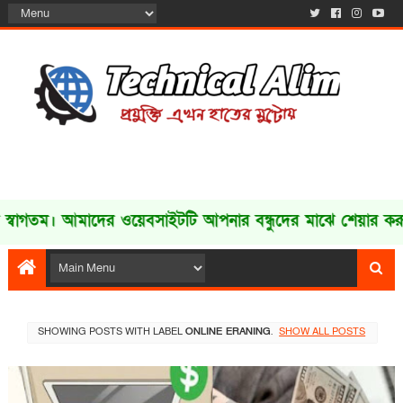
। আমাদের ওয়েবসাইটটি আপনার বন্ধুদের মাঝে শেয়ার করুন 
SHOWING POSTS WITH LABEL
ONLINE ERANING
.
SHOW ALL POSTS