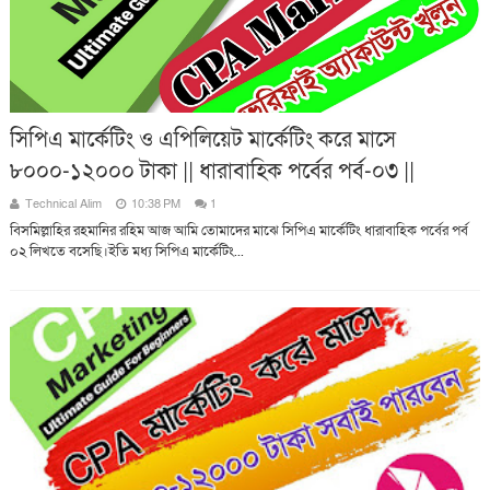
সিপিএ মার্কেটিং ও এপিলিয়েট মার্কেটিং করে মাসে
৮০০০-১২০০০ টাকা || ধারাবাহিক পর্বের পর্ব-০৩ ||
Technical Alim
10:38 PM
1
বিসমিল্লাহির রহমানির রহিম আজ আমি তোমাদের মাঝে সিপিএ মার্কেটিং ধারাবাহিক পর্বের পর্ব
০২ লিখতে বসেছি।ইতি মধ্য সিপিএ মার্কেটিং...