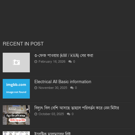
RECENT IN POST
৩-ফেজ পাওয়ার (kW / kVA) বের করা
February 16, 2026
0
Electrical All Basic information
November 30, 2025
0
বিদ্যুৎ বিল বেশি আসছে তাহলে পরিবর্তন করে নেন মিটার
October 03, 2025
0
ইলেক্টিক মালামালের লিষ্ট