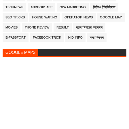
TECHNEWS
ANDROID APP
CPA MARKETING
ভিডিও টিউটিরিয়াল
SEO TRICKS
HOUSE WARING
OPERATOR NEWS
GOOGLE MAP
MOVIES
PHONE REVIEW
RESULT
নতুন মিটারের আবেদন
E-PASSPORT
FACEBOOK TRICK
NID INFO
জন্ম নিবন্ধন
GOOGLE MAPS