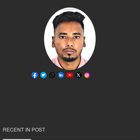
RECENT IN POST