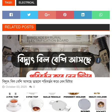
TAGS:
ELECTRICAL
RELATED POSTS
বিদ্যুৎ বিল বেশি আসছে তাহলে পরিবর্তন করে নেন মিটার
October 03, 2025
0