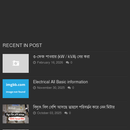
RECENT IN POST
৩-ফেজ পাওয়ার (kW / kVA) বের করা
February 16, 2026
0
Electrical All Basic information
November 30, 2025
0
বিদ্যুৎ বিল বেশি আসছে তাহলে পরিবর্তন করে নেন মিটার
October 03, 2025
0