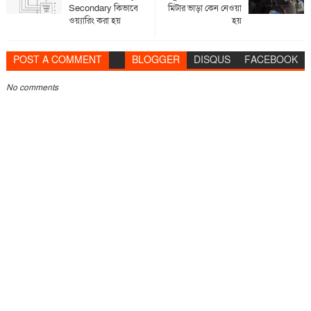
Secondary কিভাবে
মিটার ভাড়া কেন নেওয়া
ওয়্যারিং করা হয়
হয়
POST A COMMENT
BLOGGER
DISQUS
FACEBOOK
No comments