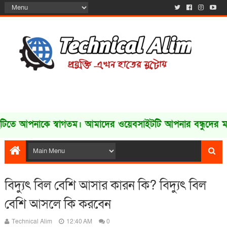
নাকে স্বাগতম। আমাদের ওয়েবসাইটটি আপনার বন্ধুদের মাঝে শ
বিদ্যুৎ বিল বেশি আসার কারন কি? বিদ্যুৎ বিল
বেশি আসলে কি করবেন
Technical Alim
12:40 AM
0