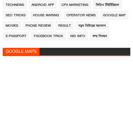
TECHNEWS
ANDROID APP
CPA MARKETING
ভিডিও টিউটিরিয়াল
SEO TRICKS
HOUSE WARING
OPERATOR NEWS
GOOGLE MAP
MOVIES
PHONE REVIEW
RESULT
নতুন মিটারের আবেদন
E-PASSPORT
FACEBOOK TRICK
NID INFO
জন্ম নিবন্ধন
GOOGLE MAPS