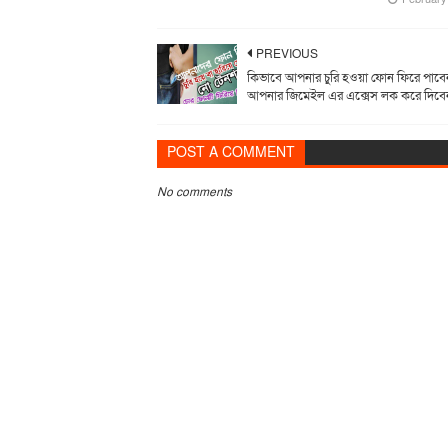
PREVIOUS
কিভাবে আপনার চুরি হওয়া ফোন ফিরে পাব
আপনার জিমেইল এর এক্সেস লক করে দিবে
POST A COMMENT
No comments