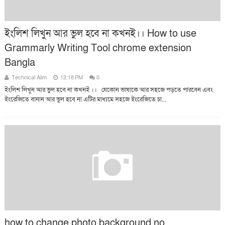
ইংলিশ লিখুন আর ভুল হবে না কখনই।। How to use
Grammarly Writing Tool chrome extension
Bangla
Technical Alim
12:18 PM
0
ইংলিশ লিখুন আর ভুল হবে না কখনই ।। যেকোন ভাষাকে আর সহজে পড়তে পারবেন এবং
ইংরেজিতে বানান আর ভুল হবে না এটির মাধ্যমে সহজে ইংরেজিতে চা...
how to change photo background no