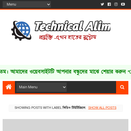
 আমাদের ওয়েবসাইটটি আপনার বন্ধুদের মাঝে শেয়ার করুন 👈
SHOWING POSTS WITH LABEL
ভিডিও টিউটিরিয়াল
.
SHOW ALL POSTS