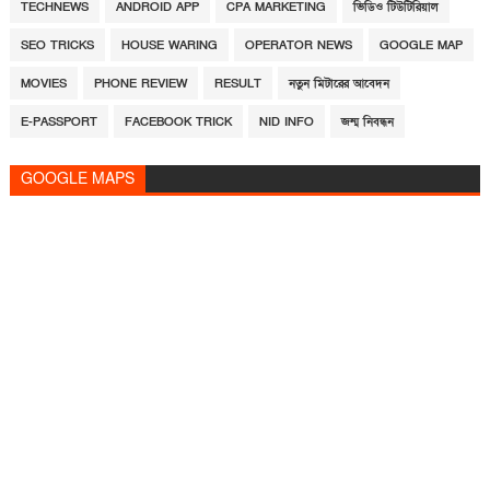
TECHNEWS
ANDROID APP
CPA MARKETING
ভিডিও টিউটিরিয়াল
SEO TRICKS
HOUSE WARING
OPERATOR NEWS
GOOGLE MAP
MOVIES
PHONE REVIEW
RESULT
নতুন মিটারের আবেদন
E-PASSPORT
FACEBOOK TRICK
NID INFO
জন্ম নিবন্ধন
GOOGLE MAPS