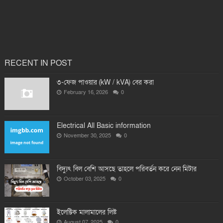
RECENT IN POST
৩-ফেজ পাওয়ার (kW / kVA) বের করা
February 16, 2026
0
Electrical All Basic information
November 30, 2025
0
বিদ্যুৎ বিল বেশি আসছে তাহলে পরিবর্তন করে নেন মিটার
October 03, 2025
0
ইলেক্টিক মালামালের লিষ্ট
August 07, 2025
0