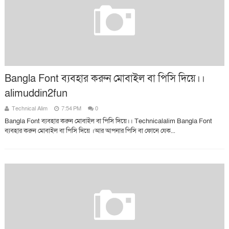
Bangla Font ব্যবহার করুন মোবাইল বা পিসি দিয়ে।।
alimuddin2fun
Technical Alim
7:54 PM
0
Bangla Font ব্যবহার করুন মোবাইল বা পিসি দিয়ে।। Technicalalim Bangla Font
ব্যবহার করুন মোবাইল বা পিসি দিয়ে ।আর আপনার পিসি বা ফোনে যেক...